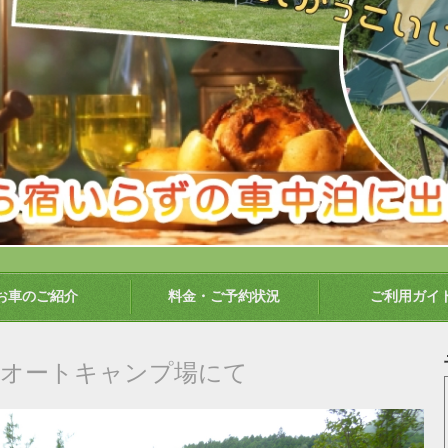
お車のご紹介
料金・ご予約状況
ご利用ガイ
須オートキャンプ場にて