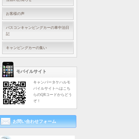
お客様の声
バスコンキャンピングカーの車中泊日
記
キャンピングカーの集い
モバイルサイト
キャンパータケハルモ
バイルサイトへはこち
らのQRコードからどう
ぞ！
お問い合わせフォーム