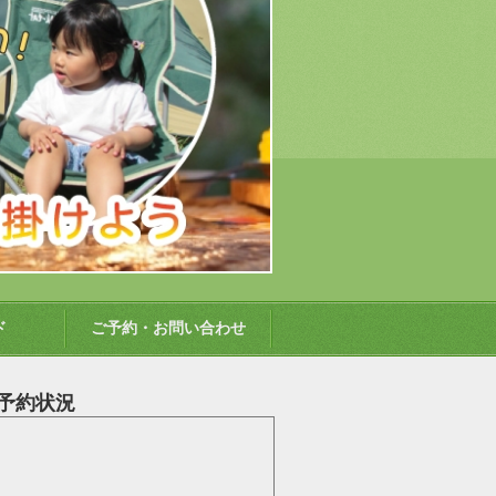
ド
ご予約・お問い合わせ
予約状況