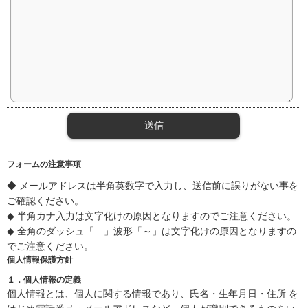
フォームの注意事項
◆ メールアドレスは半角英数字で入力し、送信前に誤りがない事を
ご確認ください。
◆ 半角カナ入力は文字化けの原因となりますのでご注意ください。
◆ 全角のダッシュ「―」波形「～」は文字化けの原因となりますの
でご注意ください。
個人情報保護方針
１．個人情報の定義
個人情報とは、個人に関する情報であり、氏名・生年月日・住所 を