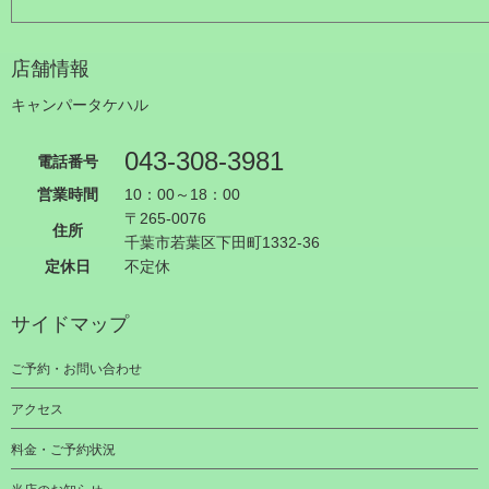
店舗情報
キャンパータケハル
043-308-3981
電話番号
営業時間
10：00～18：00
〒265-0076
住所
千葉市若葉区下田町1332-36
定休日
不定休
サイドマップ
ご予約・お問い合わせ
アクセス
料金・ご予約状況