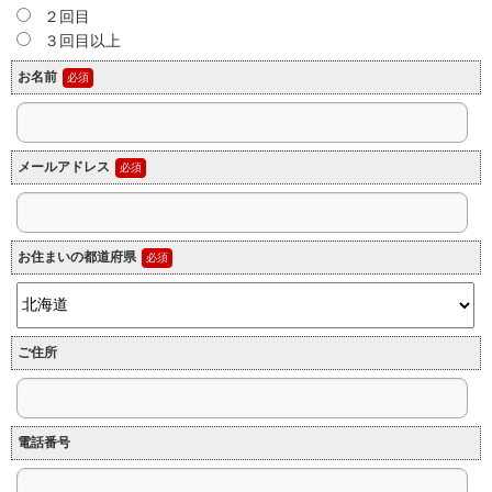
２回目
３回目以上
お名前
メールアドレス
お住まいの都道府県
ご住所
電話番号