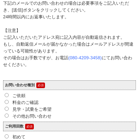
下記のメールでのお問い合わせの場合は必要事項をご記入いただ
き、[送信]ボタンをクリックしてください。
24時間以内にお返事いたします。
【注意】
ご記入いただいたアドレス宛に記入内容が自動返信されます。
もし、自動返信メールが届かなかった場合はメールアドレスが間違
っている可能性があります。
その場合はお手数ですが、お電話
(080-4209-3458)
にてお問い合わ
せください。
お問い合わせ種別
ご依頼
料金のご確認
見学・試乗をご希望
その他お問い合わせ
ご利用回数
初めて