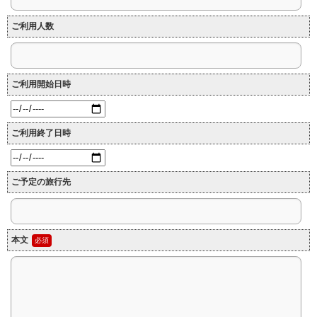
ご利用人数
ご利用開始日時
ご利用終了日時
ご予定の旅行先
本文