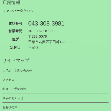
店舗情報
キャンパータケハル
043-308-3981
電話番号
営業時間
10：00～18：00
〒265-0076
住所
千葉市若葉区下田町1332-36
定休日
不定休
サイドマップ
ご予約・お問い合わせ
アクセス
料金・ご予約状況
当店のお知らせ
お客様の声