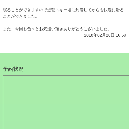
寝ることができますので翌朝
スキー場に到着してからも快適に滑る
ことができました。
また、今回も色々とお気遣い頂きありがとうございました。
2018年02月26日 16:59
予約状況