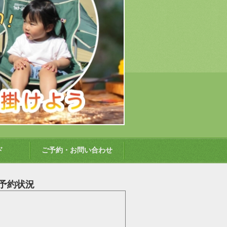
ド
ご予約・お問い合わせ
予約状況