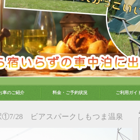
お車のご紹介
料金・ご予約状況
ご利用ガイ
①7/28 ビアスパークしもつま温泉