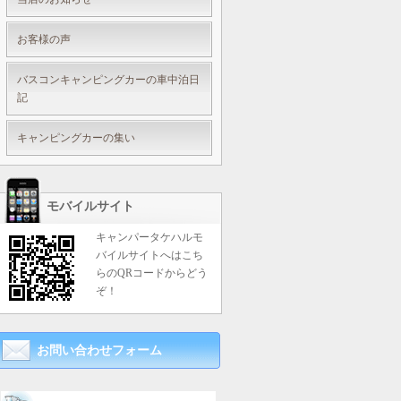
お客様の声
バスコンキャンピングカーの車中泊日
記
キャンピングカーの集い
モバイルサイト
キャンパータケハルモ
バイルサイトへはこち
らのQRコードからどう
ぞ！
お問い合わせフォーム