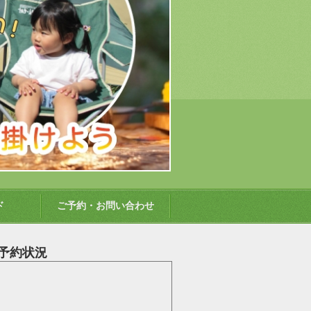
ド
ご予約・お問い合わせ
予約状況