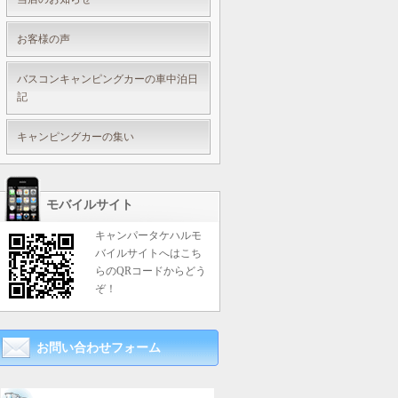
お客様の声
バスコンキャンピングカーの車中泊日
記
キャンピングカーの集い
モバイルサイト
キャンパータケハルモ
バイルサイトへはこち
らのQRコードからどう
ぞ！
お問い合わせフォーム