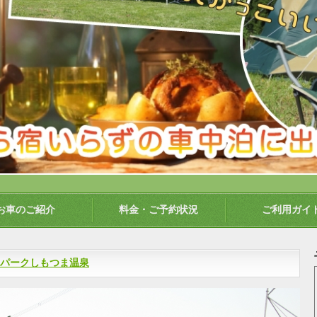
お車のご紹介
料金・ご予約状況
ご利用ガイ
スパークしもつま温泉